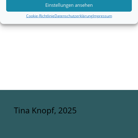
Einstellungen ansehen
Cookie-Richtlinie
Datenschutzerklärung
Impressum
Tina Knopf, 2025