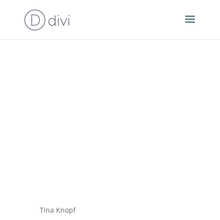
Tina Knopf